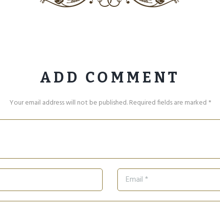
ADD COMMENT
Your email address will not be published. Required fields are marked *