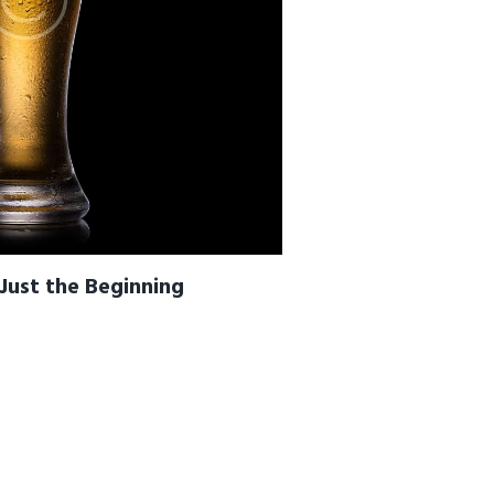
 Just the Beginning