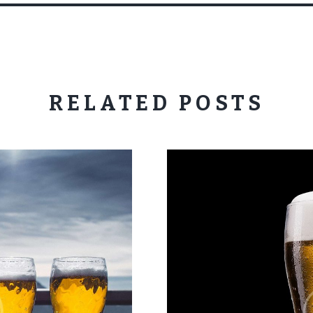
RELATED POSTS