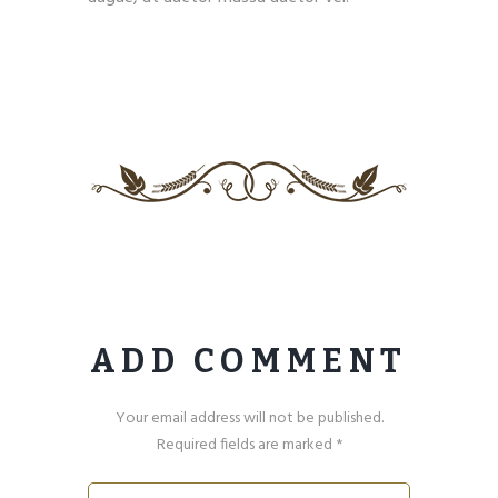
ADD COMMENT
Your email address will not be published.
Required fields are marked *