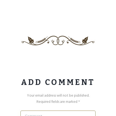
ADD COMMENT
Your email address will not be published.
Required fields are marked *