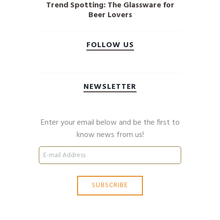
Trend Spotting: The Glassware for
Beer Lovers
FOLLOW US
NEWSLETTER
Enter your email below and be the first to
know news from us!