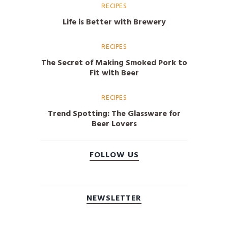
RECIPES
Life is Better with Brewery
RECIPES
The Secret of Making Smoked Pork to
Fit with Beer
RECIPES
Trend Spotting: The Glassware for
Beer Lovers
FOLLOW US
NEWSLETTER