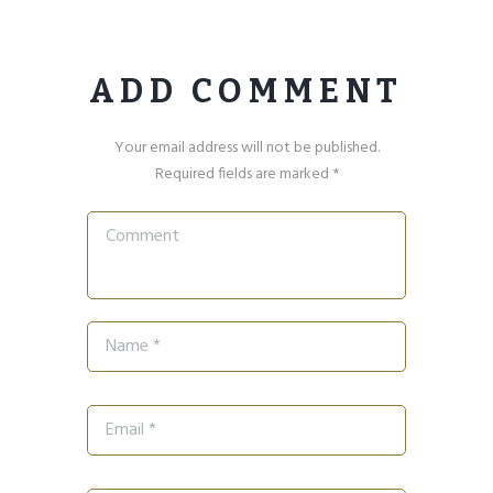
ADD COMMENT
Your email address will not be published.
Required fields are marked *