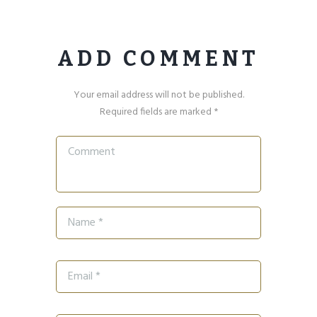
ADD COMMENT
Your email address will not be published.
Required fields are marked *