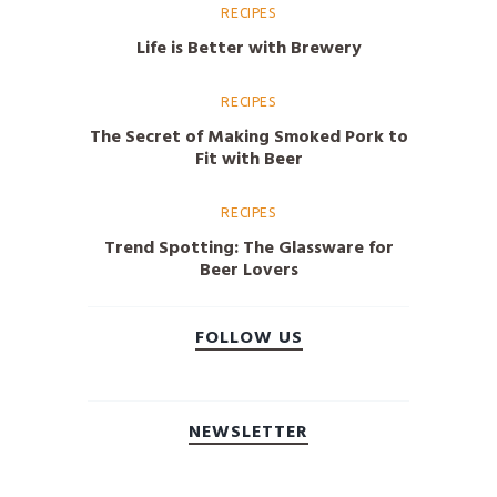
RECIPES
Life is Better with Brewery
RECIPES
The Secret of Making Smoked Pork to
Fit with Beer
RECIPES
Trend Spotting: The Glassware for
Beer Lovers
FOLLOW US
NEWSLETTER